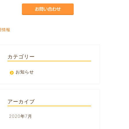
用情報
カテゴリー
お知らせ
アーカイブ
2020年7月