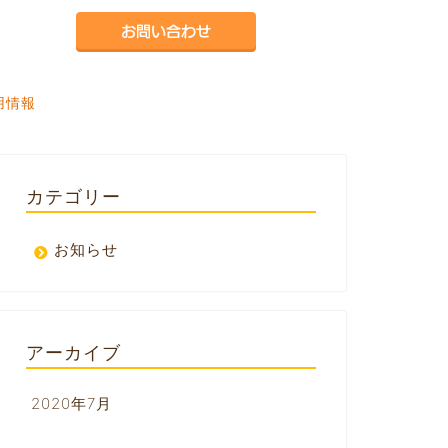
用情報
カテゴリー
お知らせ
アーカイブ
2020年7月